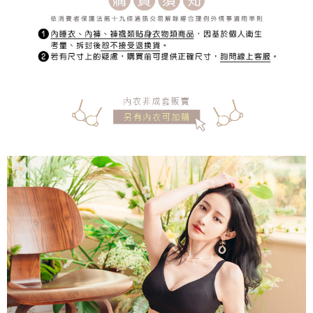
宅配
每筆NT$150