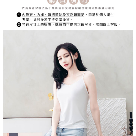
宅配
每筆NT$150