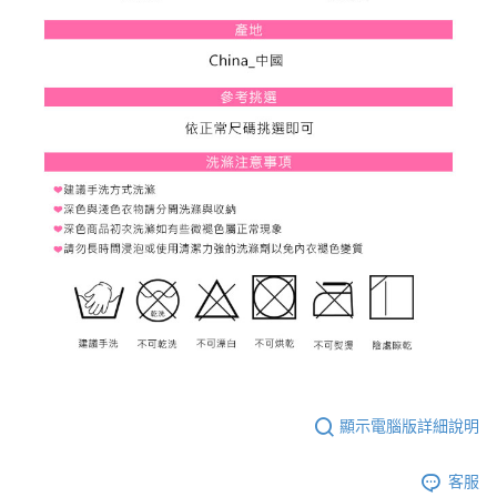
顯示電腦版詳細說明
客服