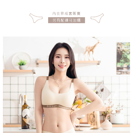
宅配
每筆NT$150