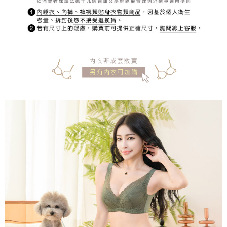
宅配
每筆NT$150