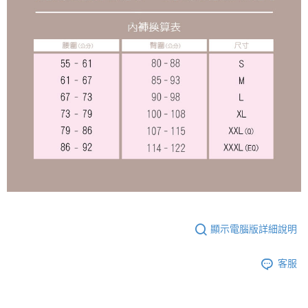
顯示電腦版詳細說明
客服