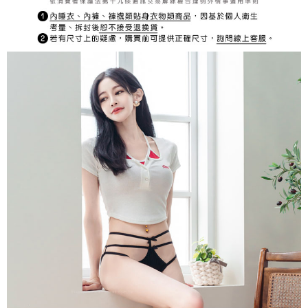
宅配
每筆NT$150