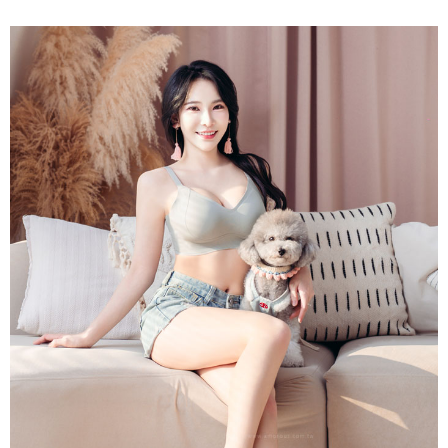
宅配
每筆NT$150