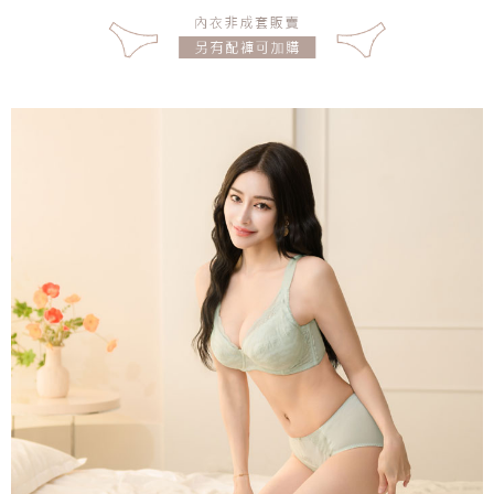
宅配
每筆NT$150