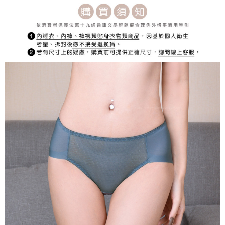
宅配
每筆NT$150