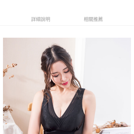
宅配
每筆NT$150
詳細說明
相關推薦