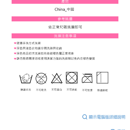
顯示電腦版詳細說明