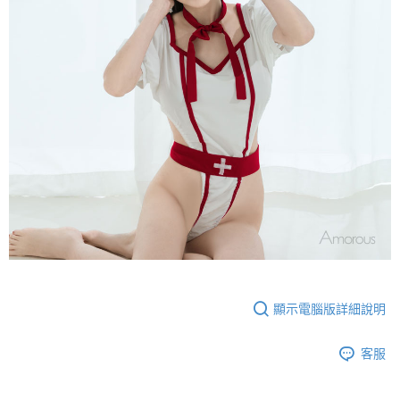
顯示電腦版詳細說明
客服