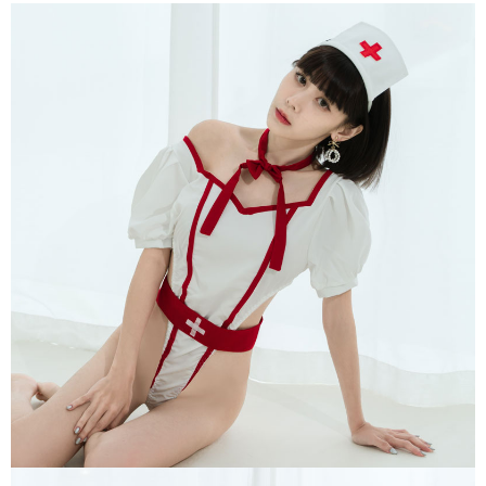
宅配
每筆NT$150