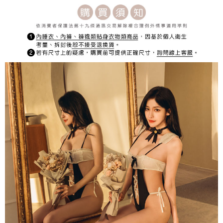
宅配
每筆NT$150