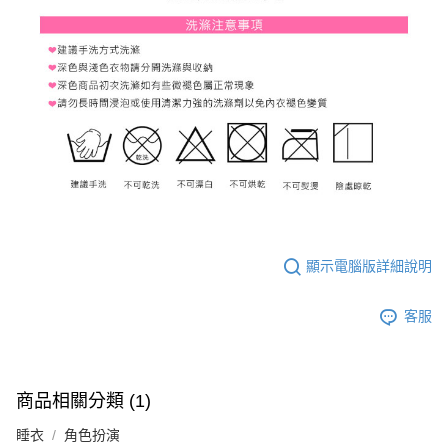
顯示電腦版詳細說明
客服
商品相關分類 (1)
睡衣
角色扮演