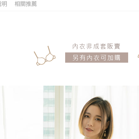
說明
相關推薦
每筆NT$1