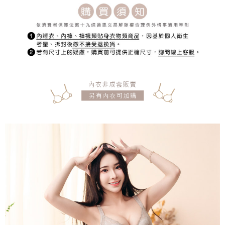
宅配
每筆NT$150