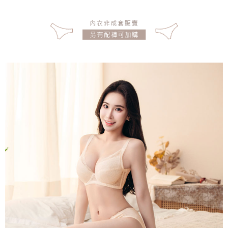
宅配
每筆NT$150