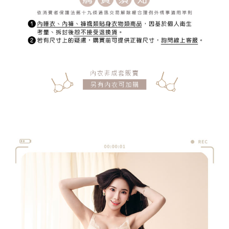
宅配
每筆NT$150