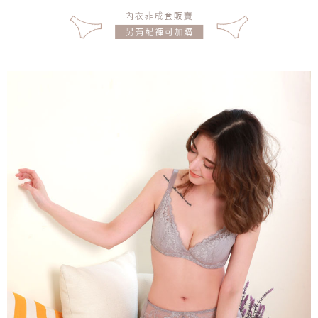
宅配
每筆NT$150