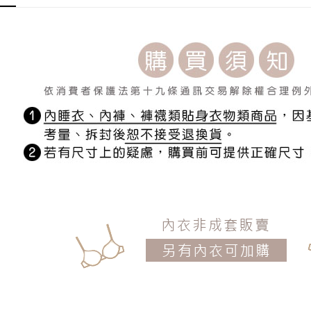
每筆NT$1