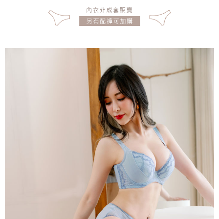
宅配
每筆NT$150