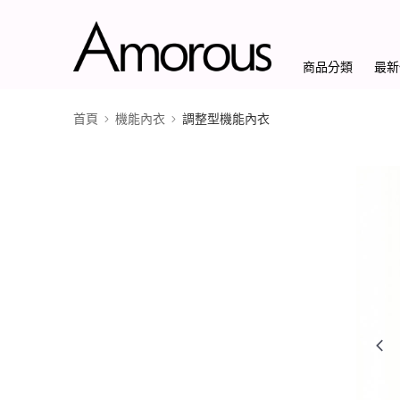
商品分類
最新
首頁
機能內衣
調整型機能內衣